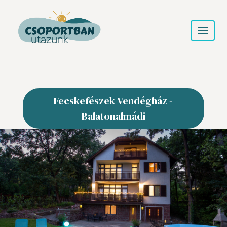
Fecskefészek Vendégház -
Balatonalmádi