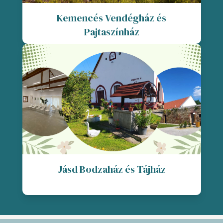
Kemencés Vendégház és
Pajtaszínház
Jásd Bodzaház és Tájház