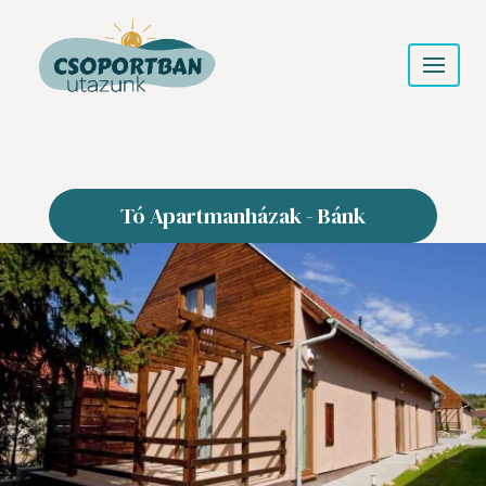
Tó Apartmanházak - Bánk