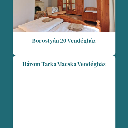
Borostyán 20 Vendégház
Három Tarka Macska Vendégház