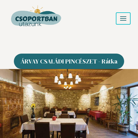
ÁRVAY CSALÁDI PINCÉSZET - Rátka