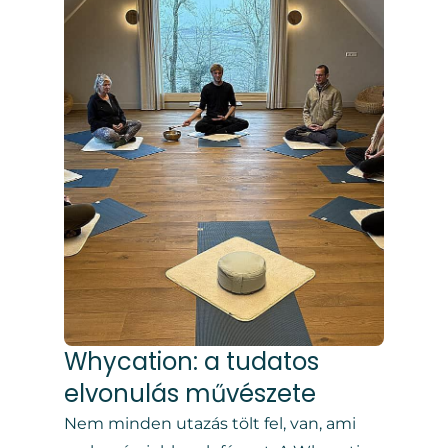
Whycation: a tudatos
elvonulás művészete
Nem minden utazás tölt fel, van, ami