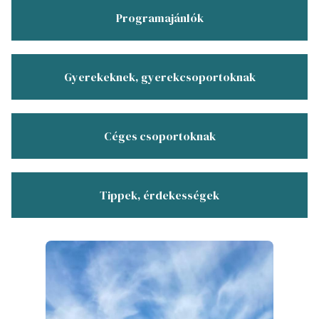
Programajánlók
Gyerekeknek, gyerekcsoportoknak
Céges csoportoknak
Tippek, érdekességek