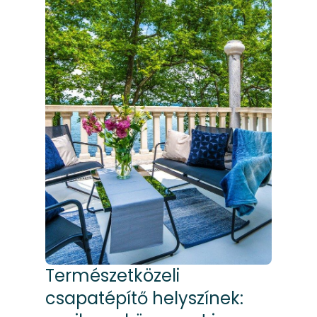
Természetközeli
csapatépítő helyszínek: