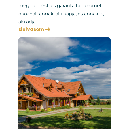
meglepetést, és garantáltan örömet
okoznak annak, aki kapja, és annak is,
aki adja.
Elolvasom