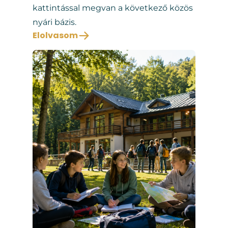
kattintással megvan a következő közös
nyári bázis.
Elolvasom