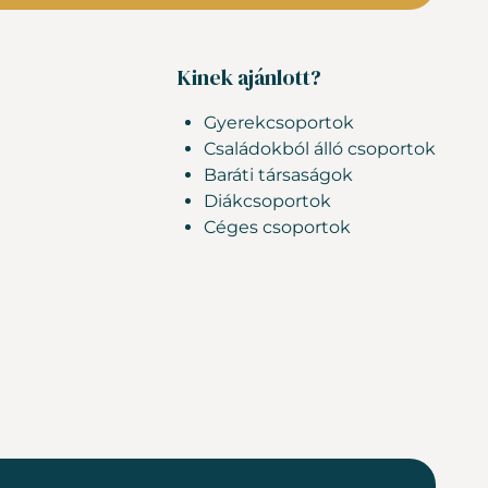
Kinek ajánlott?
Gyerekcsoportok
Családokból álló csoportok
Baráti társaságok
Diákcsoportok
Céges csoportok