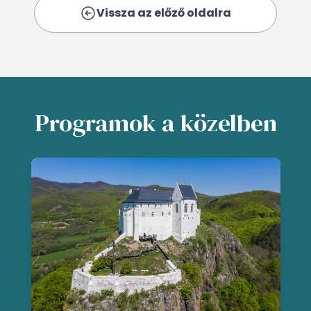
Vissza az előző oldalra
Programok a közelben