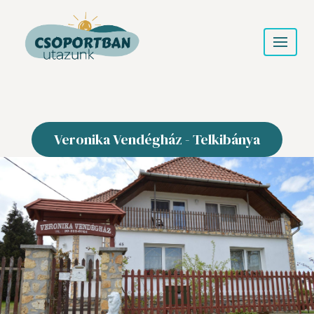
Veronika Vendégház - Telkibánya