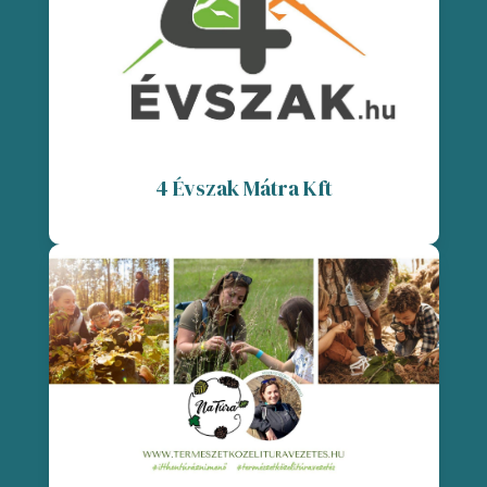
4 Évszak Mátra Kft