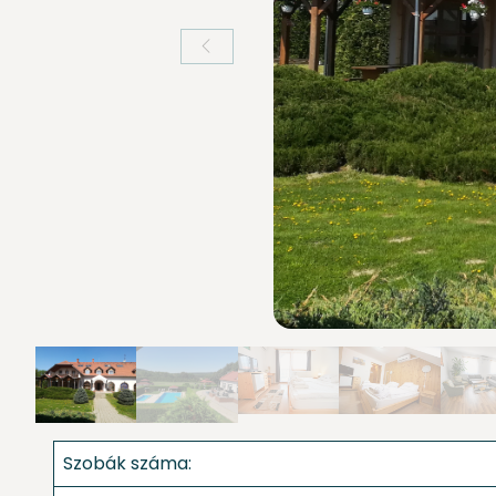
Szobák száma: