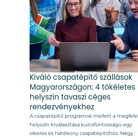
Kiváló csapatépítő szállások
Magyarországon: 4 tökéletes
helyszín tavaszi céges
rendezvényekhez
A csapatépítő programok mellett a megfele
helyszín kiválasztása kulcsfontosságú egy
sikeres és hatékony csapatépítőhöz. Négy